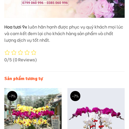
Hoa tươi 9x
luôn hân hạnh được phục vụ quý khách mọi lúc
và cam kết đem lại cho khách hàng sản phẩm và chất
lượng dịch vụ tốt nhất.
0/5
(0 Reviews)
Sản phẩm tương tự
-7%
-7%