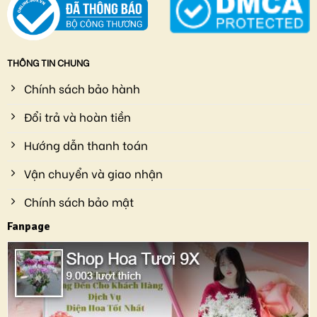
THÔNG TIN CHUNG
Chính sách bảo hành
Đổi trả và hoàn tiền
Hướng dẫn thanh toán
Vận chuyển và giao nhận
Chính sách bảo mật
Fanpage