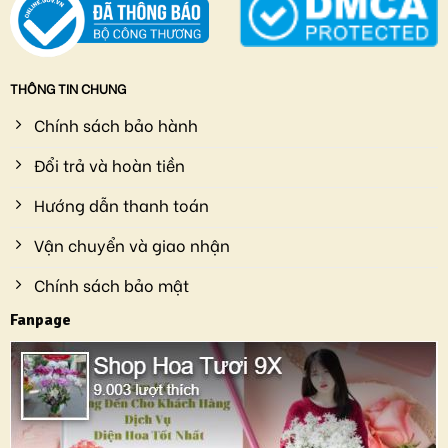
THÔNG TIN CHUNG
Chính sách bảo hành
Đổi trả và hoàn tiền
Hướng dẫn thanh toán
Vận chuyển và giao nhận
Chính sách bảo mật
Fanpage