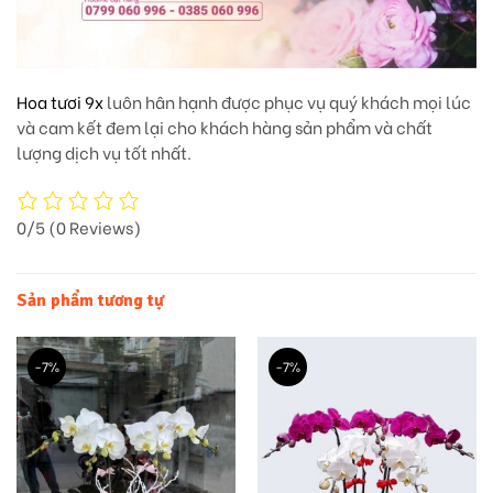
Hoa tươi 9x
luôn hân hạnh được phục vụ quý khách mọi lúc
và cam kết đem lại cho khách hàng sản phẩm và chất
lượng dịch vụ tốt nhất.
0/5
(0 Reviews)
Sản phẩm tương tự
-7%
-7%