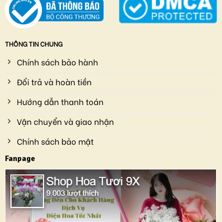
THÔNG TIN CHUNG
Chính sách bảo hành
Đổi trả và hoàn tiền
Hướng dẫn thanh toán
Vận chuyển và giao nhận
Chính sách bảo mật
Fanpage