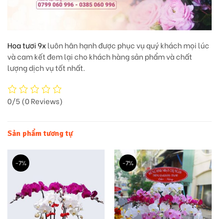
Hoa tươi 9x
luôn hân hạnh được phục vụ quý khách mọi lúc
và cam kết đem lại cho khách hàng sản phẩm và chất
lượng dịch vụ tốt nhất.
0/5
(0 Reviews)
Sản phẩm tương tự
-7%
-7%