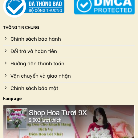
THÔNG TIN CHUNG
Chính sách bảo hành
Đổi trả và hoàn tiền
Hướng dẫn thanh toán
Vận chuyển và giao nhận
Chính sách bảo mật
Fanpage