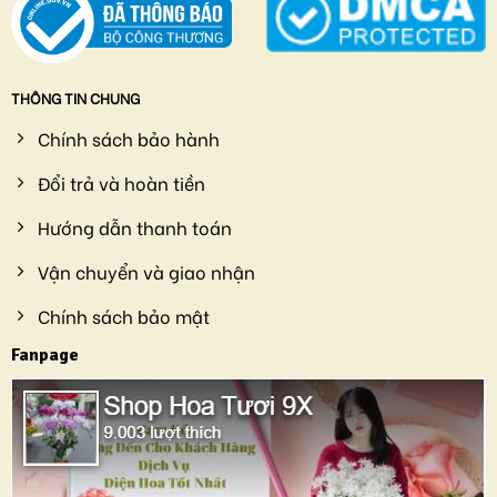
THÔNG TIN CHUNG
Chính sách bảo hành
Đổi trả và hoàn tiền
Hướng dẫn thanh toán
Vận chuyển và giao nhận
Chính sách bảo mật
Fanpage