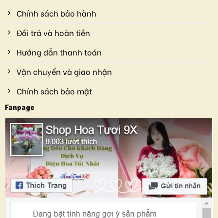
Chính sách bảo hành
Đổi trả và hoàn tiền
Hướng dẫn thanh toán
Vận chuyển và giao nhận
Chính sách bảo mật
Fanpage