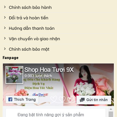
Chính sách bảo hành
Đổi trả và hoàn tiền
Hướng dẫn thanh toán
Vận chuyển và giao nhận
Chính sách bảo mật
Fanpage