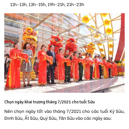
11h-13h, 13h-15h, 19h-21h, 21h-23h
Chọn ngày khai trương tháng 7/2021 cho tuổi Sửu
Nên chọn ngày tốt vào tháng 7/2021 cho các tuổi Kỷ Sửu,
Đinh Sửu, Ất Sửu, Quý Sửu, Tân Sửu vào các ngày sau: