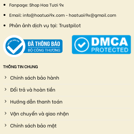
Fanpage:
Shop Hoa Tươi 9x
Email:
info@hoatuoi9x.com - hoatuoii9x@gmail.com
Phản ảnh dịch vụ tại:
Trustpilot
THÔNG TIN CHUNG
Chính sách bảo hành
Đổi trả và hoàn tiền
Hướng dẫn thanh toán
Vận chuyển và giao nhận
Chính sách bảo mật