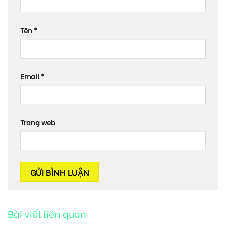
Tên
*
Email
*
Trang web
Bài viết liên quan