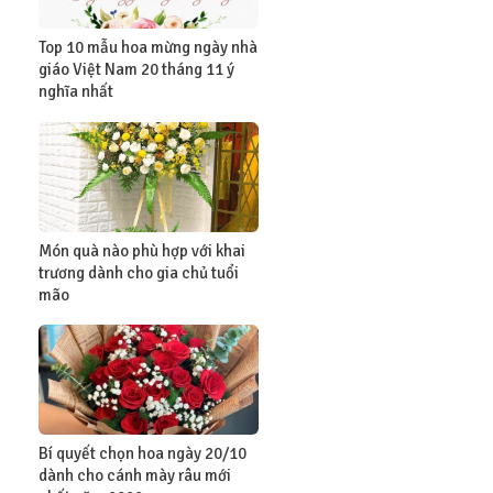
Top 10 mẫu hoa mừng ngày nhà
giáo Việt Nam 20 tháng 11 ý
nghĩa nhất
Món quà nào phù hợp với khai
trương dành cho gia chủ tuổi
mão
Bí quyết chọn hoa ngày 20/10
dành cho cánh mày râu mới