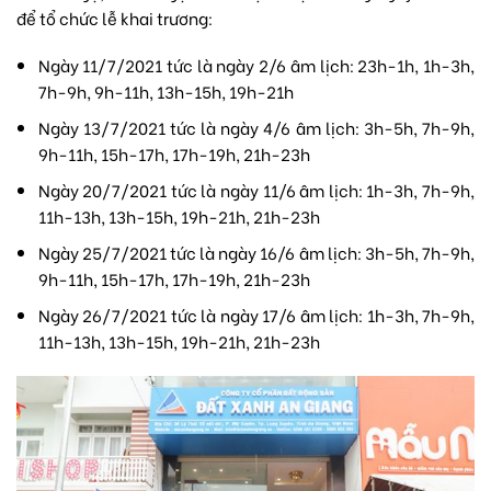
để tổ chức lễ khai trương:
Ngày 11/7/2021 tức là ngày 2/6 âm lịch: 23h-1h, 1h-3h,
7h-9h, 9h-11h, 13h-15h, 19h-21h
Ngày 13/7/2021 tức là ngày 4/6 âm lịch: 3h-5h, 7h-9h,
9h-11h, 15h-17h, 17h-19h, 21h-23h
Ngày 20/7/2021 tức là ngày 11/6 âm lịch: 1h-3h, 7h-9h,
11h-13h, 13h-15h, 19h-21h, 21h-23h
Ngày 25/7/2021 tức là ngày 16/6 âm lịch: 3h-5h, 7h-9h,
9h-11h, 15h-17h, 17h-19h, 21h-23h
Ngày 26/7/2021 tức là ngày 17/6 âm lịch: 1h-3h, 7h-9h,
11h-13h, 13h-15h, 19h-21h, 21h-23h