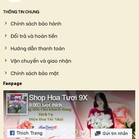
THÔNG TIN CHUNG
Chính sách bảo hành
Đổi trả và hoàn tiền
Hướng dẫn thanh toán
Vận chuyển và giao nhận
Chính sách bảo mật
Fanpage