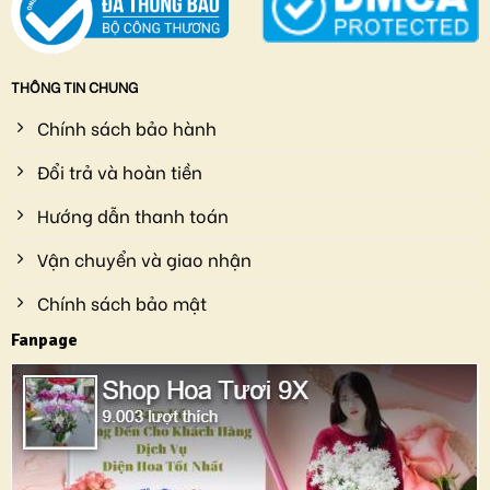
THÔNG TIN CHUNG
Chính sách bảo hành
Đổi trả và hoàn tiền
Hướng dẫn thanh toán
Vận chuyển và giao nhận
Chính sách bảo mật
Fanpage