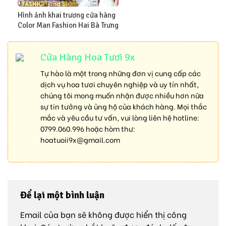
Hình ảnh khai trương cửa hàng
Color Man Fashion Hai Bà Trưng
Cửa Hàng Hoa Tươi 9x
Tự hào là một trong những đơn vị cung cấp các
dịch vụ hoa tươi chuyên nghiệp và uy tín nhất,
chúng tôi mong muốn nhận được nhiều hơn nữa
sự tin tưởng và ủng hộ của khách hàng. Mọi thắc
mắc và yêu cầu tư vấn, vui lòng liên hệ hotline:
0799.060.996
hoặc hòm thư:
hoatuoii9x@gmail.com
Để lại một bình luận
Email của bạn sẽ không được hiển thị công