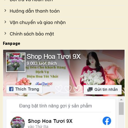
Hướng dẫn thanh toán
Vận chuyển và giao nhận
Chính sách bảo mật
Fanpage