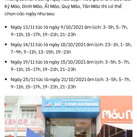
Kỷ Mão, Đinh Mão, Ất Mão, Quý Mão, Tân Mão thì có thể
chọn các ngày như sau:
Ngày 13/11 tức là ngày 9/10/2021 âm lịch: 3-5h, 5-7h,
9-11h, 15-17h, 19-21h, 21-23h
Ngày 14/11 tức là ngày 10/10/2021 âm lịch: 23-1h, 1-3h,
7-9h, 9-11h, 13-15h, 19-21h
Ngày 19/11 tức là ngày 15/10/2021 âm lịch: 3-5h, 5-7h,
9-11h, 15-17h, 19-21h, 21-23h
Ngày 25/11 tức là ngày 21/10/2021 âm lịch: 3-5h, 5-7h,
9-11h, 15-17h, 19-21h, 21-23h