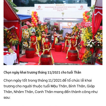
Chọn ngày khai trương tháng 11/2021 cho tuổi Thân
Chọn ngày tốt trong tháng 11/2021 để tổ chức lễ khai
trương cho người thuộc tuổi Mậu Thân, Bính Thân, Giáp
Thân, Nhâm Thân, Canh Thân mang đến thành công như
sau: