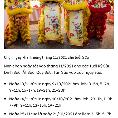
Chọn ngày khai trương tháng 11/2021 cho tuổi Sửu
Nên chọn ngày tốt vào tháng 11/2021 cho các tuổi Kỷ Sửu,
Đinh Sửu, Ất Sửu, Quý Sửu, Tân Sửu vào các ngày sau:
Ngày 13/11 tức là ngày 9/10/2021 âm lịch: 3-5h, 5-7h,
9-11h, 15-17h, 19-21h, 21-23h
Ngày 14/11 tức là ngày 10/10/2021 âm lịch: 23-1h, 1-3h,
7-9h, 9-11h, 13-15h, 19-21h
Ngày 25/11 tức là ngày 21/10/2021 âm lịch: 3-5h, 5-7h,