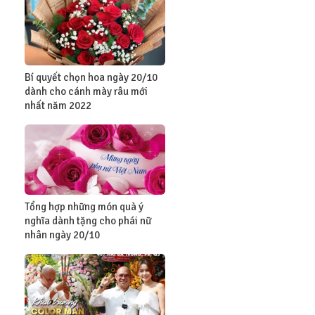
Bí quyết chọn hoa ngày 20/10
dành cho cánh mày râu mới
nhất năm 2022
Tổng hợp những món quà ý
nghĩa dành tặng cho phái nữ
nhân ngày 20/10