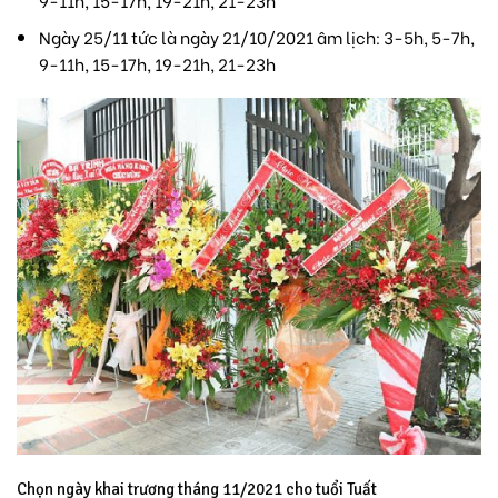
Ngày 25/11 tức là ngày 21/10/2021 âm lịch: 3-5h, 5-7h,
9-11h, 15-17h, 19-21h, 21-23h
Chọn ngày khai trương tháng 11/2021 cho tuổi Tuất