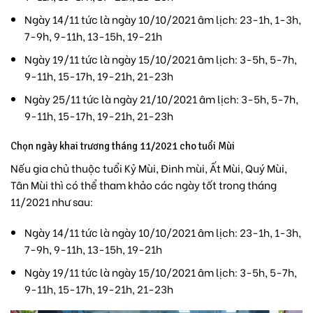
Ngày 14/11 tức là ngày 10/10/2021 âm lịch: 23-1h, 1-3h,
7-9h, 9-11h, 13-15h, 19-21h
Ngày 19/11 tức là ngày 15/10/2021 âm lịch: 3-5h, 5-7h,
9-11h, 15-17h, 19-21h, 21-23h
Ngày 25/11 tức là ngày 21/10/2021 âm lịch: 3-5h, 5-7h,
9-11h, 15-17h, 19-21h, 21-23h
Chọn ngày khai trương tháng 11/2021 cho tuổi Mùi
Nếu gia chủ thuộc tuổi Kỷ Mùi, Đinh mùi, Ất Mùi, Quý Mùi,
Tân Mùi thì có thể tham khảo các ngày tốt trong tháng
11/2021 như sau:
Ngày 14/11 tức là ngày 10/10/2021 âm lịch: 23-1h, 1-3h,
7-9h, 9-11h, 13-15h, 19-21h
Ngày 19/11 tức là ngày 15/10/2021 âm lịch: 3-5h, 5-7h,
9-11h, 15-17h, 19-21h, 21-23h