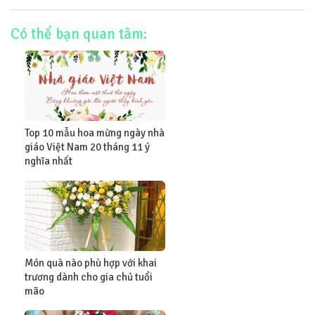
Có thể bạn quan tâm:
Top 10 mẫu hoa mừng ngày nhà
giáo Việt Nam 20 tháng 11 ý
nghĩa nhất
Món quà nào phù hợp với khai
trương dành cho gia chủ tuổi
mão