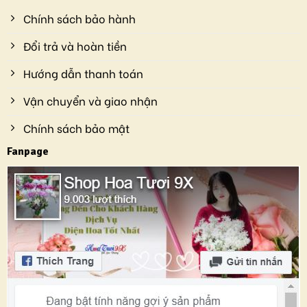
Chính sách bảo hành
Đổi trả và hoàn tiền
Hướng dẫn thanh toán
Vận chuyển và giao nhận
Chính sách bảo mật
Fanpage