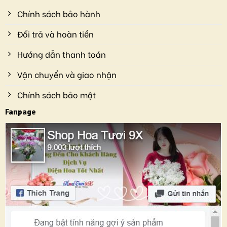
Chính sách bảo hành
Đổi trả và hoàn tiền
Hướng dẫn thanh toán
Vận chuyển và giao nhận
Chính sách bảo mật
Fanpage