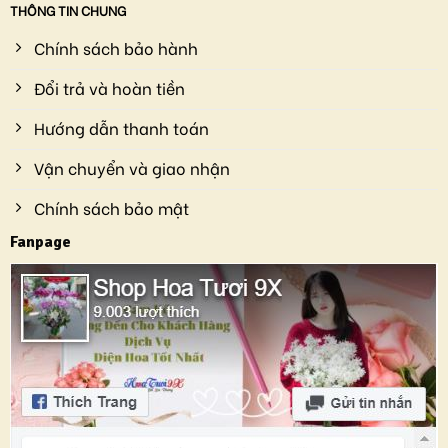
THÔNG TIN CHUNG
Chính sách bảo hành
Đổi trả và hoàn tiền
Hướng dẫn thanh toán
Vận chuyển và giao nhận
Chính sách bảo mật
Fanpage