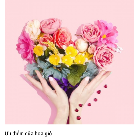
Ưu điểm của hoa giỏ