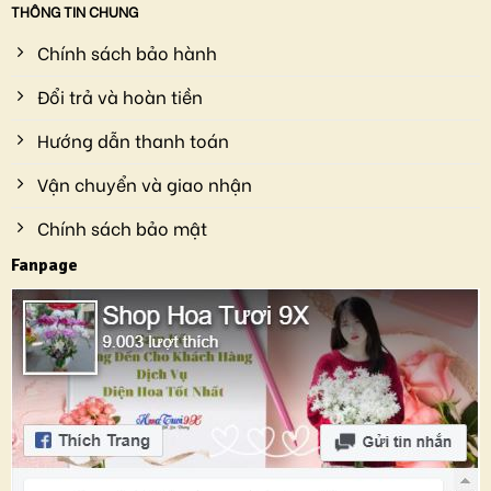
THÔNG TIN CHUNG
Chính sách bảo hành
Đổi trả và hoàn tiền
Hướng dẫn thanh toán
Vận chuyển và giao nhận
Chính sách bảo mật
Fanpage