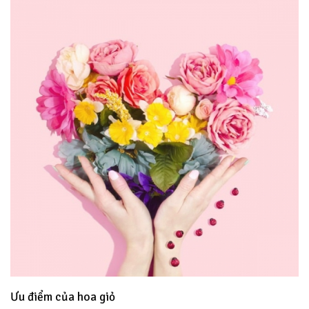
Ưu điểm của hoa giỏ