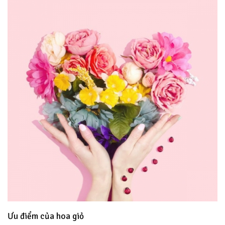
Ưu điểm của hoa giỏ