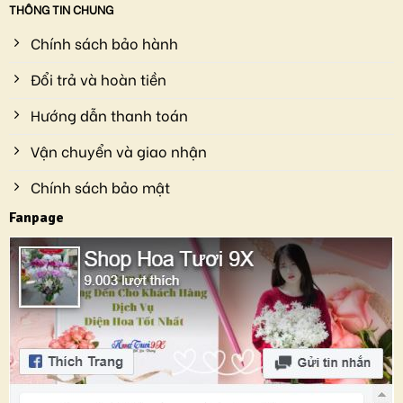
THÔNG TIN CHUNG
Chính sách bảo hành
Đổi trả và hoàn tiền
Hướng dẫn thanh toán
Vận chuyển và giao nhận
Chính sách bảo mật
Fanpage