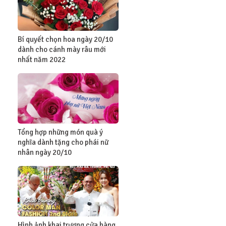
Bí quyết chọn hoa ngày 20/10
dành cho cánh mày râu mới
nhất năm 2022
Tổng hợp những món quà ý
nghĩa dành tặng cho phái nữ
nhân ngày 20/10
Hình ảnh khai trương cửa hàng