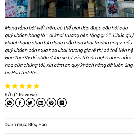
Mong rằng bài viết trên, có thể giải đáp được câu hỏi của
quý khách hàng là ” đi khai trương nên tặng gì ?”. Chúc quý
khách hàng chọn lựa được mẫu hoa khai trương ưng ý, nếu
quý khách cần mua hoa khai trương giá rẻ thì có thể liên hệ
Hoa Tuoi 9x để nhận được sự tư vấn từ các nghệ nhân cắm
hoa của chúng tôi, xin cảm ơn quý khách hàng đã luôn ủng
hộ Hoa tươi 9x.
5/5
(1 Review)
Danh mục:
Blog Hoa