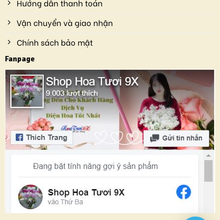
Hướng dẫn thanh toán
Vận chuyển và giao nhận
Chính sách bảo mật
Fanpage