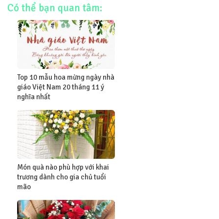
Có thể bạn quan tâm:
Top 10 mẫu hoa mừng ngày nhà
giáo Việt Nam 20 tháng 11 ý
nghĩa nhất
Món quà nào phù hợp với khai
trương dành cho gia chủ tuổi
mão