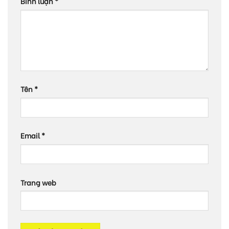
Bình luận
*
Tên
*
Email
*
Trang web