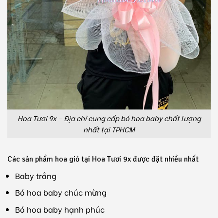
Hoa Tươi 9x – Địa chỉ cung cấp bó hoa baby chất lượng
nhất tại TPHCM
Các sản phẩm hoa giỏ tại Hoa Tươi 9x được đặt nhiều nhất
Baby trắng
Bó hoa baby chúc mừng
Bó hoa baby hạnh phúc