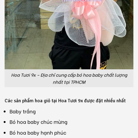
Hoa Tươi 9x – Địa chỉ cung cấp bó hoa baby chất lượng
nhất tại TPHCM
Các sản phẩm hoa giỏ tại Hoa Tươi 9x được đặt nhiều nhất
Baby trắng
Bó hoa baby chúc mừng
Bó hoa baby hạnh phúc