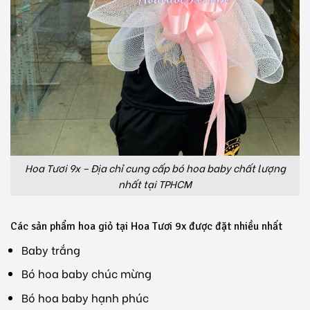
Hoa Tươi 9x – Địa chỉ cung cấp bó hoa baby chất lượng
nhất tại TPHCM
Các sản phẩm hoa giỏ tại Hoa Tươi 9x được đặt nhiều nhất
Baby trắng
Bó hoa baby chúc mừng
Bó hoa baby hạnh phúc