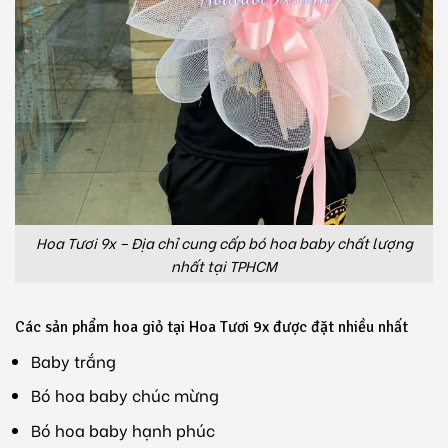
Hoa Tươi 9x – Địa chỉ cung cấp bó hoa baby chất lượng
nhất tại TPHCM
Các sản phẩm hoa giỏ tại Hoa Tươi 9x được đặt nhiều nhất
Baby trắng
Bó hoa baby chúc mừng
Bó hoa baby hạnh phúc