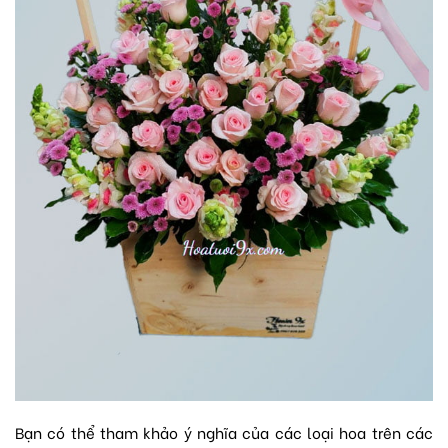
Bạn có thể tham khảo ý nghĩa của các loại hoa trên các