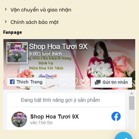
Vận chuyển và giao nhận
Chính sách bảo mật
Fanpage