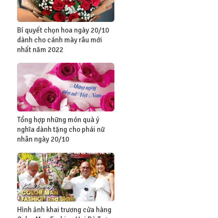
Bí quyết chọn hoa ngày 20/10
dành cho cánh mày râu mới
nhất năm 2022
Tổng hợp những món quà ý
nghĩa dành tặng cho phái nữ
nhân ngày 20/10
Hình ảnh khai trương cửa hàng