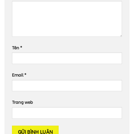
Tên
*
Email
*
Trang web