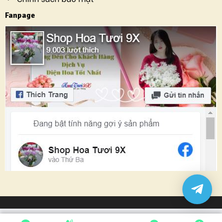
Fanpage