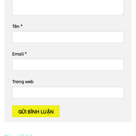
Tên
*
Email
*
Trang web