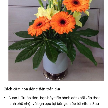
Cách cắm hoa đồng tiền trên dĩa
Bước 1: Trước tiên, bạn hãy tiến hành cắt khối xốp theo
hình chữ nhật và bạn bọc lại bằng chiếc túi nilon. Sau