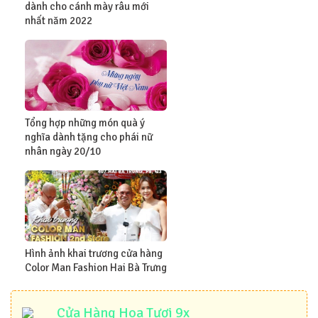
dành cho cánh mày râu mới
nhất năm 2022
Tổng hợp những món quà ý
nghĩa dành tặng cho phái nữ
nhân ngày 20/10
Hình ảnh khai trương cửa hàng
Color Man Fashion Hai Bà Trưng
Cửa Hàng Hoa Tươi 9x