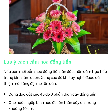
Lưu ý cách cắm hoa đồng tiền
Nếu bạn mới cắm hoa đồng tiền lần đầu; nên cắm trực tiếp
trong bình làm quen. Xong sau đó khi tay nghề được cải
thiện mới tăng độ khó lên dần.
Dùng dao cắt xéo 45 độ ở phần thân cây đồng tiền.
Cho nước ngập bình hoa đo lên thân cây chỉ trong
khoảng 10 cm.