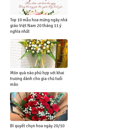
Top 10 mẫu hoa mừng ngày nhà
giáo Việt Nam 20 tháng 11 ý
nghĩa nhất
Món quà nào phù hợp với khai
trương dành cho gia chủ tuổi
mão
Bí quyết chọn hoa ngày 20/10