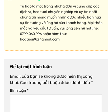
Tự hào là một trong những đơn vị cung cấp các
dịch vụ hoa tươi chuyên nghiệp và uy tín nhất,
chúng tôi mong muốn nhận được nhiều hơn nữa
sự tin tưởng và ủng hộ của khách hàng. Mọi thắc
mắc và yêu cầu tư vấn, vui lòng liên hệ hotline:
0799.060.996
hoặc hòm thư:
hoatuoii9x@gmail.com
Để lại một bình luận
Email của bạn sẽ không được hiển thị công
khai.
Các trường bắt buộc được đánh dấu
*
Bình luận
*