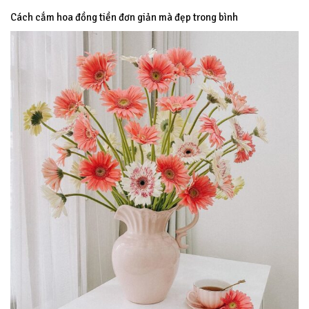
Cách cắm hoa đồng tiền đơn giản mà đẹp trong bình