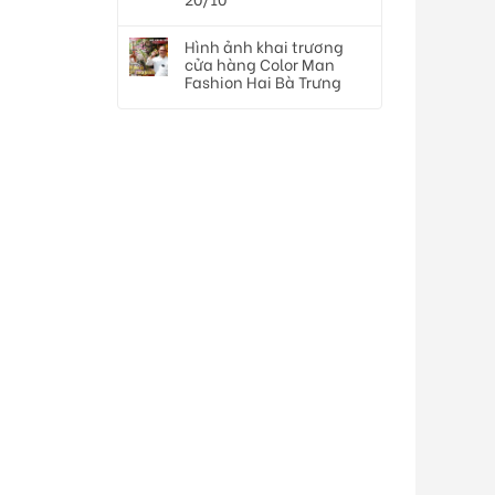
Hình ảnh khai trương
cửa hàng Color Man
Fashion Hai Bà Trưng