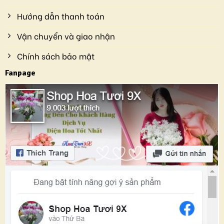
Hướng dẫn thanh toán
Vận chuyển và giao nhận
Chính sách bảo mật
Fanpage