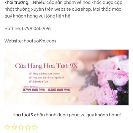
khai trương
,…Nhiều các sản phẩm về hoa khác được cập
nhật thường xuyên trên website của shop. Mọi thắc mắc
quý khách hàng vui lòng liên hệ
Hotline: 0799.060.996
Website: hoatuoi9x.com
Hoa tươi 9x
hân hạnh được phục vụ quý khách hàng!