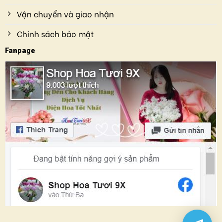
Vận chuyển và giao nhận
Chính sách bảo mật
Fanpage