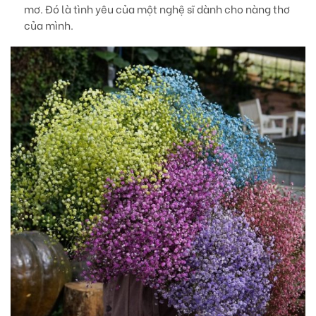
mơ. Đó là tình yêu của một nghệ sĩ dành cho nàng thơ
của mình.