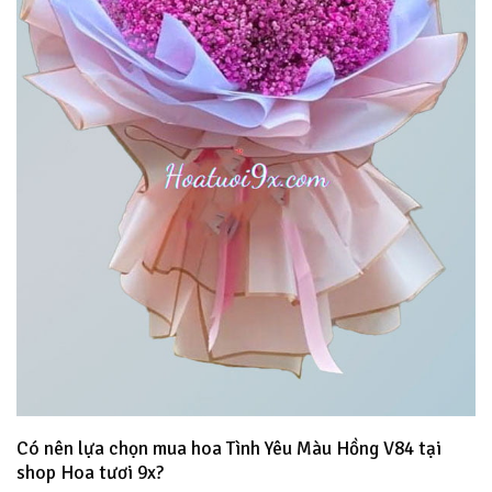
Có nên lựa chọn mua hoa Tình Yêu Màu Hồng V84 tại
shop Hoa tươi 9x?