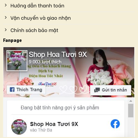
Hướng dẫn thanh toán
Vận chuyển và giao nhận
Chính sách bảo mật
Fanpage