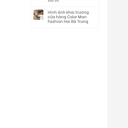
Hình ảnh khai trương
cửa hàng Color Man
Fashion Hai Bà Trưng