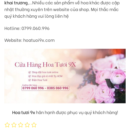
khai trương
,…Nhiều các sản phẩm về hoa khác được cập
nhật thường xuyên trên website của shop. Mọi thắc mắc
quý khách hàng vui lòng liên hệ
Hotline: 0799.060.996
Website: hoatuoi9x.com
Hoa tươi 9x
hân hạnh được phục vụ quý khách hàng!