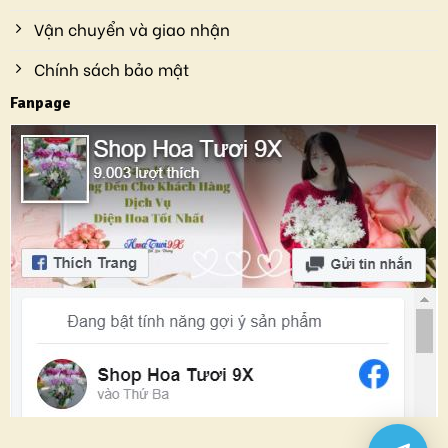
Vận chuyển và giao nhận
Chính sách bảo mật
Fanpage