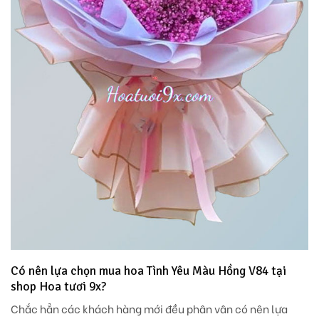
Có nên lựa chọn mua hoa Tình Yêu Màu Hồng V84 tại
shop Hoa tươi 9x?
Chắc hẳn các khách hàng mới đều phân vân có nên lựa