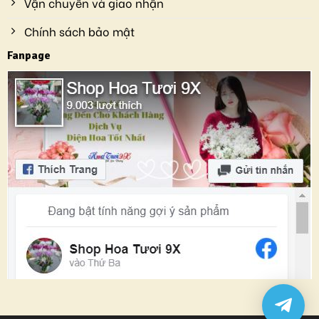
Vận chuyển và giao nhận
Chính sách bảo mật
Fanpage