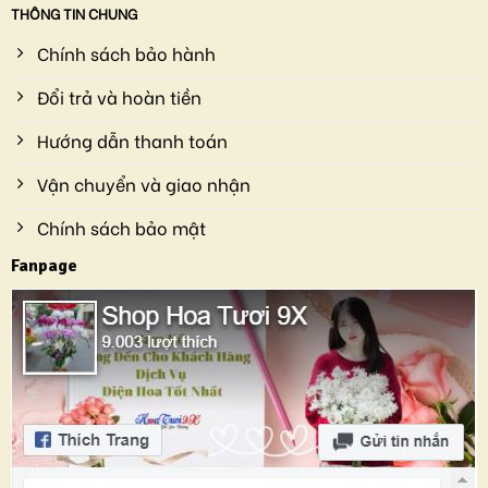
THÔNG TIN CHUNG
Chính sách bảo hành
Đổi trả và hoàn tiền
Hướng dẫn thanh toán
Vận chuyển và giao nhận
Chính sách bảo mật
Fanpage