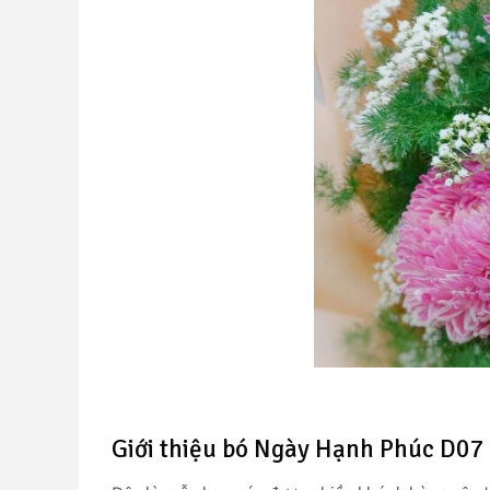
Giới thiệu bó Ngày Hạnh Phúc D07 