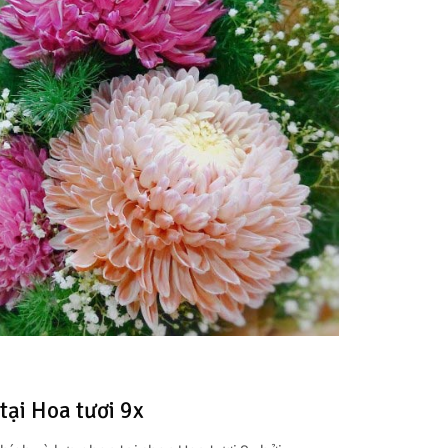
tại Hoa tươi 9x