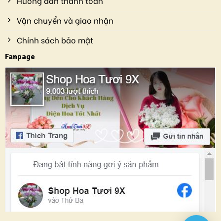
Hướng dẫn thanh toán
Vận chuyển và giao nhận
Chính sách bảo mật
Fanpage