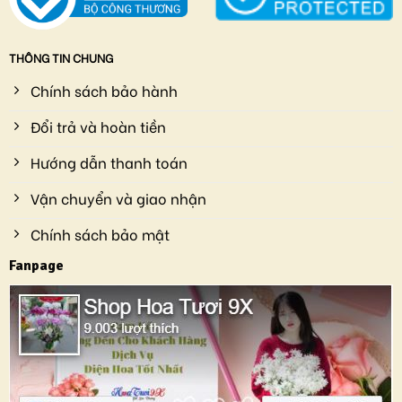
THÔNG TIN CHUNG
Chính sách bảo hành
Đổi trả và hoàn tiền
Hướng dẫn thanh toán
Vận chuyển và giao nhận
Chính sách bảo mật
Fanpage