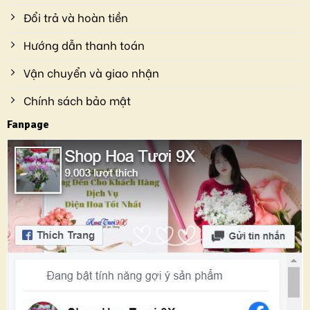
Đổi trả và hoàn tiền
Hướng dẫn thanh toán
Vận chuyển và giao nhận
Chính sách bảo mật
Fanpage