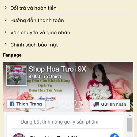
Đổi trả và hoàn tiền
Hướng dẫn thanh toán
Vận chuyển và giao nhận
Chính sách bảo mật
Fanpage