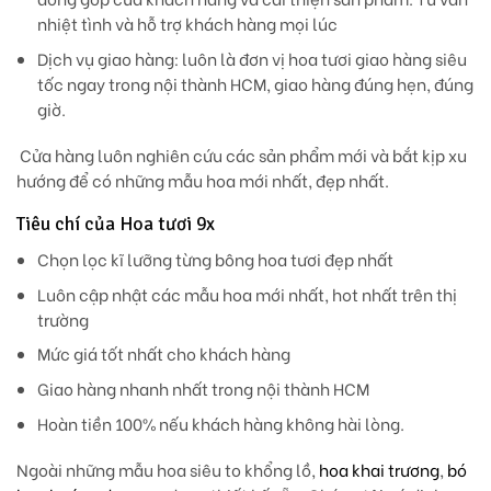
nhiệt tình và hỗ trợ khách hàng mọi lúc
Dịch vụ giao hàng: luôn là đơn vị hoa tươi giao hàng siêu
tốc ngay trong nội thành HCM, giao hàng đúng hẹn, đúng
giờ.
Cửa hàng luôn nghiên cứu các sản phẩm mới và bắt kịp xu
hướng để có những mẫu hoa mới nhất, đẹp nhất.
Tiêu chí của Hoa tươi 9x
Chọn lọc kĩ lưỡng từng bông hoa tươi đẹp nhất
Luôn cập nhật các mẫu hoa mới nhất, hot nhất trên thị
trường
Mức giá tốt nhất cho khách hàng
Giao hàng nhanh nhất trong nội thành HCM
Hoàn tiền 100% nếu khách hàng không hài lòng.
Ngoài những mẫu hoa siêu to khổng lồ,
hoa khai trương
,
bó