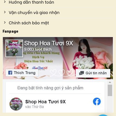
Hướng dẫn thanh toán
Vận chuyển và giao nhận
Chính sách bảo mật
Fanpage