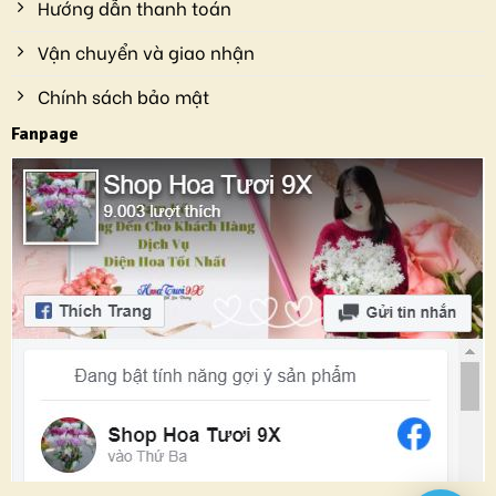
Hướng dẫn thanh toán
Vận chuyển và giao nhận
Chính sách bảo mật
Fanpage