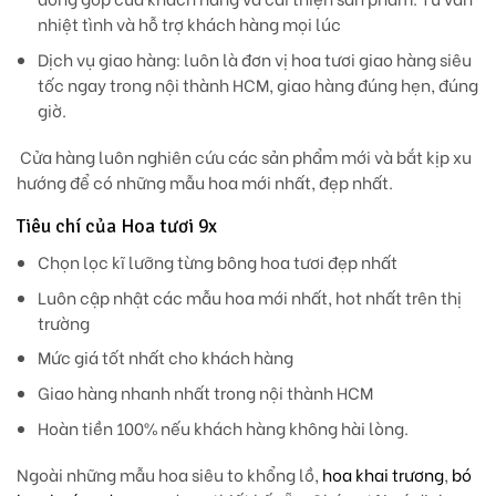
nhiệt tình và hỗ trợ khách hàng mọi lúc
Dịch vụ giao hàng: luôn là đơn vị hoa tươi giao hàng siêu
tốc ngay trong nội thành HCM, giao hàng đúng hẹn, đúng
giờ.
Cửa hàng luôn nghiên cứu các sản phẩm mới và bắt kịp xu
hướng để có những mẫu hoa mới nhất, đẹp nhất.
Tiêu chí của Hoa tươi 9x
Chọn lọc kĩ lưỡng từng bông hoa tươi đẹp nhất
Luôn cập nhật các mẫu hoa mới nhất, hot nhất trên thị
trường
Mức giá tốt nhất cho khách hàng
Giao hàng nhanh nhất trong nội thành HCM
Hoàn tiền 100% nếu khách hàng không hài lòng.
Ngoài những mẫu hoa siêu to khổng lồ,
hoa khai trương
,
bó