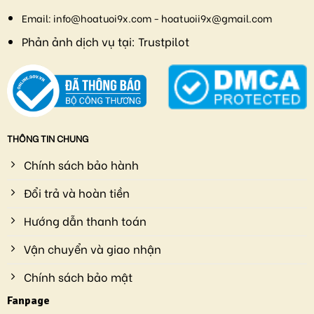
Email:
info@hoatuoi9x.com - hoatuoii9x@gmail.com
Phản ảnh dịch vụ tại:
Trustpilot
THÔNG TIN CHUNG
Chính sách bảo hành
Đổi trả và hoàn tiền
Hướng dẫn thanh toán
Vận chuyển và giao nhận
Chính sách bảo mật
Fanpage