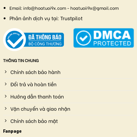
Email:
info@hoatuoi9x.com - hoatuoii9x@gmail.com
Phản ảnh dịch vụ tại:
Trustpilot
THÔNG TIN CHUNG
Chính sách bảo hành
Đổi trả và hoàn tiền
Hướng dẫn thanh toán
Vận chuyển và giao nhận
Chính sách bảo mật
Fanpage