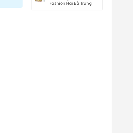
Fashion Hai Bà Trưng