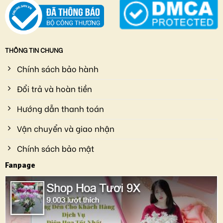
THÔNG TIN CHUNG
Chính sách bảo hành
Đổi trả và hoàn tiền
Hướng dẫn thanh toán
Vận chuyển và giao nhận
Chính sách bảo mật
Fanpage