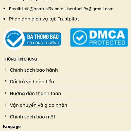
Email:
info@hoatuoi9x.com - hoatuoii9x@gmail.com
Phản ảnh dịch vụ tại:
Trustpilot
THÔNG TIN CHUNG
Chính sách bảo hành
Đổi trả và hoàn tiền
Hướng dẫn thanh toán
Vận chuyển và giao nhận
Chính sách bảo mật
Fanpage