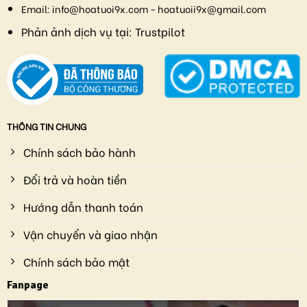
Email:
info@hoatuoi9x.com - hoatuoii9x@gmail.com
Phản ảnh dịch vụ tại:
Trustpilot
THÔNG TIN CHUNG
Chính sách bảo hành
Đổi trả và hoàn tiền
Hướng dẫn thanh toán
Vận chuyển và giao nhận
Chính sách bảo mật
Fanpage