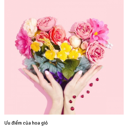
Ưu điểm của hoa giỏ