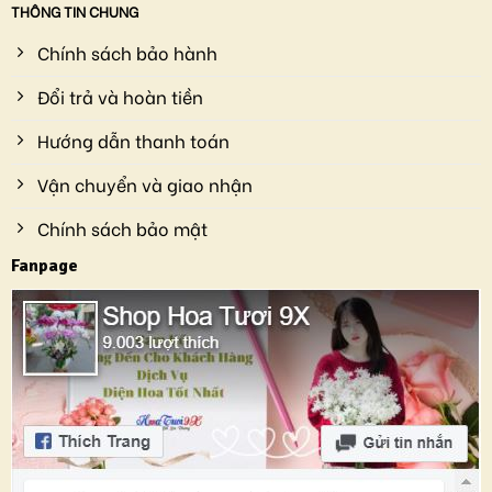
THÔNG TIN CHUNG
Chính sách bảo hành
Đổi trả và hoàn tiền
Hướng dẫn thanh toán
Vận chuyển và giao nhận
Chính sách bảo mật
Fanpage