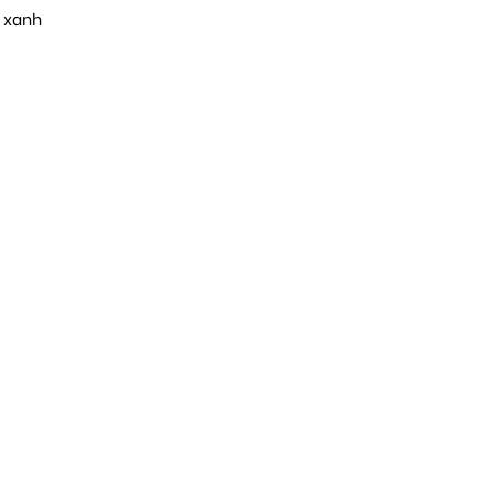
m xanh