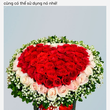
cũng có thể sử dụng nó nhé!