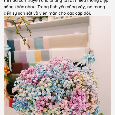
sống khác nhau. Trong tình yêu cũng vậy, nó mang
đến sự son sắt và viên mãn cho các cặp đôi.