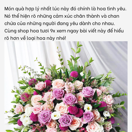
Món quà hợp lý nhất lúc này đó chính là hoa tình yêu.
Nó thể hiện rõ những cảm xúc chân thành và chan
chứa của những người đang yêu dành cho nhau.
Cùng shop hoa tươi 9x xem ngay bài viết này để hiểu
rõ hơn về loại hoa này nhé!