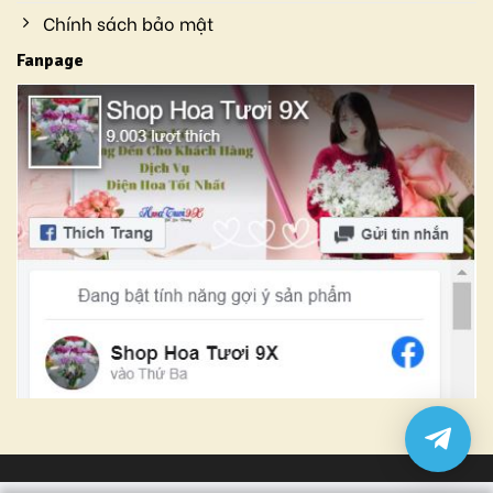
Chính sách bảo mật
Fanpage