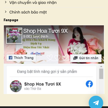
Vận chuyển và giao nhận
Chính sách bảo mật
Fanpage