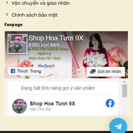
Vận chuyển và giao nhận
Chính sách bảo mật
Fanpage